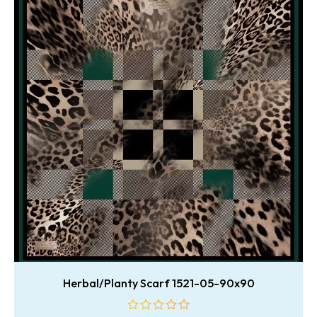
Herbal/Planty Scarf 1521-05-90x90