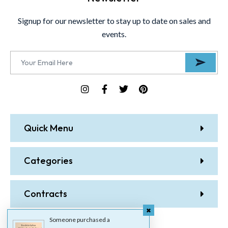
Signup for our newsletter to stay up to date on sales and
events.
Quick Menu
Categories
Contracts
Someone purchased a